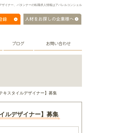
ルデザイナー、パタンナーの転職求人情報はアパレルコンシェル
テキスタイルデザイナー】募集
タイルデザイナー】募集