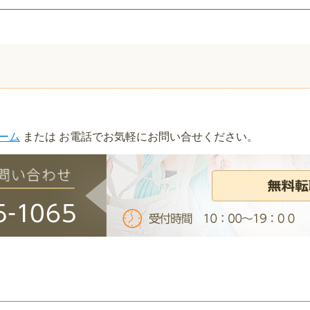
ーム
または お電話でお気軽にお問い合せください。