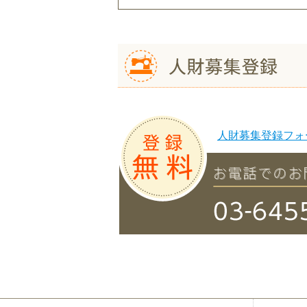
人財募集登録フォ