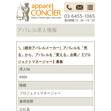
＼［総合アパレルメーカー］アパレルを「売
る」から、アパレルを「変える」企業／【プロ
ジェクトマネージャー】募集
求人№
8986
職種
プロジェクトマネージャー
雇用形態
正社員