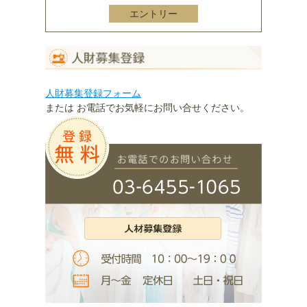
エントリー
人財募集登録フォーム
または お電話でお気軽にお問い合せください。