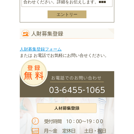
合わせください。詳細をお伝えします。■■■
エントリー
人財募集登録フォーム
または お電話でお気軽にお問い合せください。