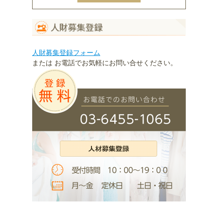
人財募集登録フォーム
または お電話でお気軽にお問い合せください。