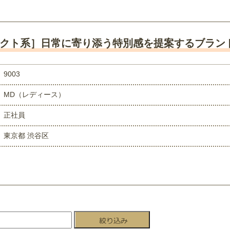
クト系］日常に寄り添う特別感を提案するブラン
9003
MD（レディース）
正社員
東京都 渋谷区