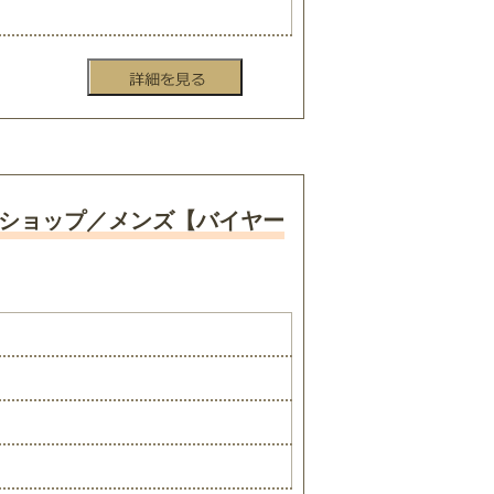
トショップ／メンズ【バイヤー