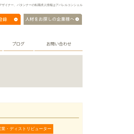
デザイナー、パタンナーの転職求人情報はアパレルコンシェル
営業・ディストリビューター