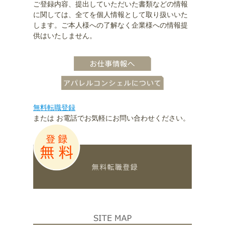
ご登録内容、提出していただいた書類などの情報
に関しては、全てを個人情報として取り扱いいた
します。ご本人様への了解なく企業様への情報提
供はいたしません。
無料転職登録
または お電話でお気軽にお問い合わせください。