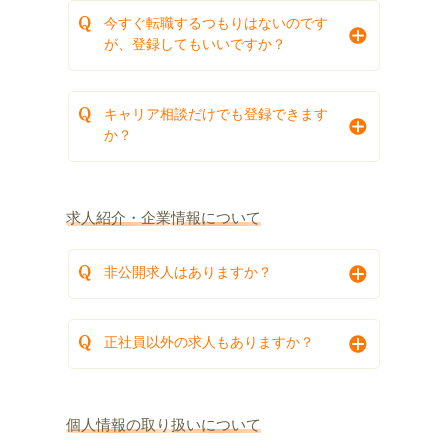
今すぐ転職するつもりはないのです
が、登録してもいいですか？
キャリア相談だけでも登録できます
か？
求人紹介・企業情報について
非公開求人はありますか？
正社員以外の求人もありますか？
個人情報の取り扱いについて