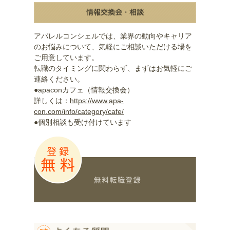
アパレルコンシェルでは、業界の動向やキャリア
のお悩みについて、気軽にご相談いただける場を
ご用意しています。
転職のタイミングに関わらず、まずはお気軽にご
連絡ください。
●apaconカフェ（情報交換会）
詳しくは：
https://www.apa-
con.com/info/category/cafe/
●個別相談も受け付けています