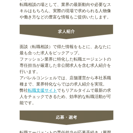
転職相談の場として、業界の最新動向や必要なス
キルはもちろん、実際の現場で求められる人物像
や働き方などの豊富な情報もご提供いたします。
面談（転職相談）で得た情報をもとに、あなたに
最も合った求人をピックアップ。
ファッション業界に特化した転職エージェントの
専任担当が厳選した非公開求人を含む求人紹介を
行います。
アパレルコンシェルでは、店舗運営から本社系職
種まで、業界特化ならではの求人紹介を実現。
弊社
転職支援サイト
でもリアルタイムで最新の求
人をチェックできるため、効率的な転職活動が可
能です。
転職エージェントの専任担当が応募手続き（履歴