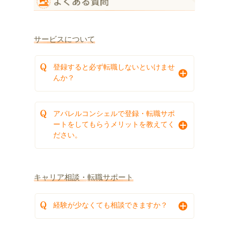
サービスについて
登録すると必ず転職しないといけませ
んか？
アパレルコンシェルで登録・転職サポ
ートをしてもらうメリットを教えてく
ださい。
キャリア相談・転職サポート
経験が少なくても相談できますか？