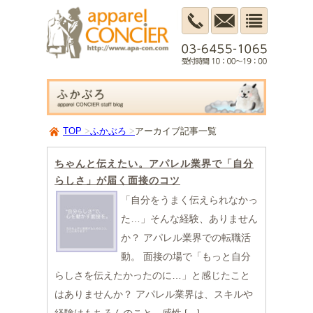
TOP
ふかぶろ
アーカイブ記事一覧
ちゃんと伝えたい。アパレル業界で「自分
らしさ」が届く面接のコツ
「自分をうまく伝えられなかっ
た…」そんな経験、ありません
か？ アパレル業界での転職活
動。 面接の場で「もっと自分
らしさを伝えたかったのに…」と感じたこと
はありませんか？ アパレル業界は、スキルや