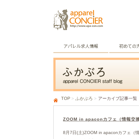
TOP
ふかぶろ
アーカイブ記事一覧
ZOOM in apaconカフェ（情報交
8月7日(土)ZOOM in apaconカ