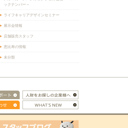
ックナンバー～
ライフキャリアデザインセミナー
展示会情報
店舗販売スタッフ
恵比寿の情報
未分類