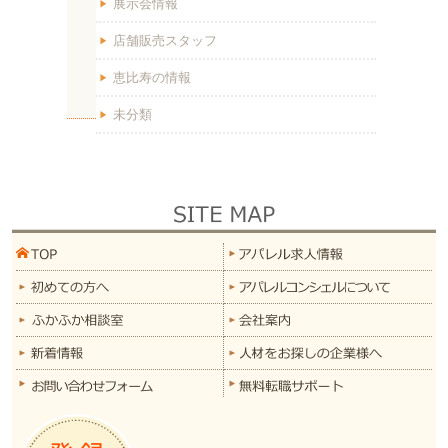
展示会情報
店舗販売スタッフ
恵比寿の情報
未分類