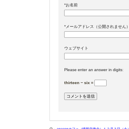
*
お名前
*
メールアドレス（公開されません
ウェブサイト
Please enter an answer in digits:
thirteen − six =