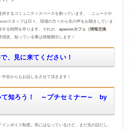
提供するコミュニティスペースを創っています。 ニュースや
aconスタッフは日々、現場の方々から生の声をお聴きしていま
有する時間を作ります。それが、
apaconカフェ（情報交換
界現状、知っている事は情報開示します！
ので、見に来てください！
・中谷からもお話しをさせて頂きます！
て知ろう！ ～プチセミナー～ by
『インボイス制度』気にはなっているけど、まだ先の話だし、