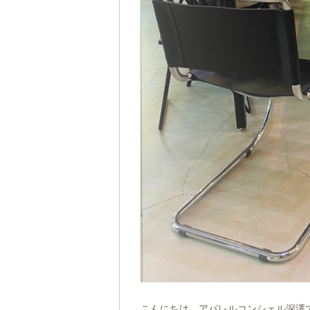
こんにちは、アパレルコンシェル深澤です(