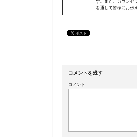
す。また、カウンセ
を通して皆様にお伝
コメントを残す
コメント