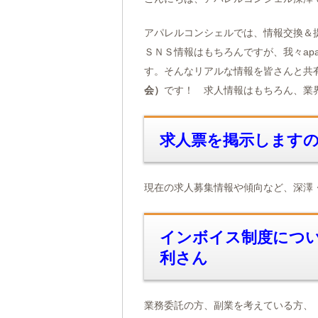
アパレルコンシェルでは、情報交換＆
ＳＮＳ情報はもちろんですが、我々ap
す。そんなリアルな情報を皆さんと共
会）
です！ 求人情報はもちろん、業
求人票を掲示します
現在の求人募集情報や傾向など、深澤
インボイス制度につい
利さん
業務委託の方、副業を考えている方、