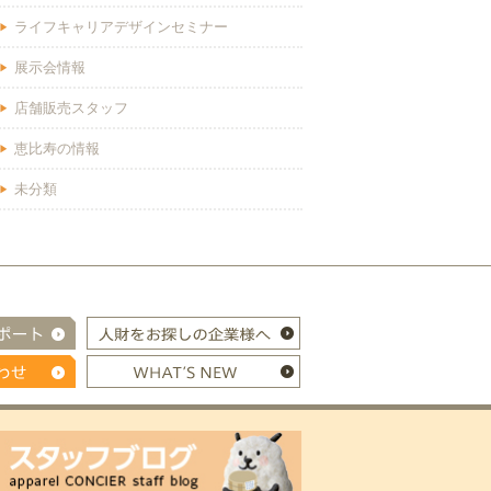
ライフキャリアデザインセミナー
展示会情報
店舗販売スタッフ
恵比寿の情報
未分類