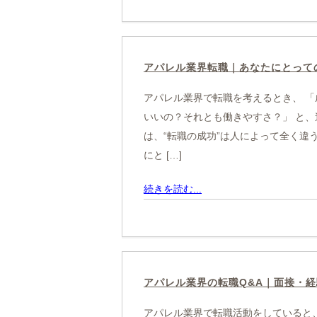
アパレル業界転職｜あなたにとって
アパレル業界で転職を考えるとき、 「
いいの？それとも働きやすさ？」 と、
は、“転職の成功”は人によって全く違
にと […]
続きを読む...
アパレル業界の転職Q&A｜面接・
アパレル業界で転職活動をしていると