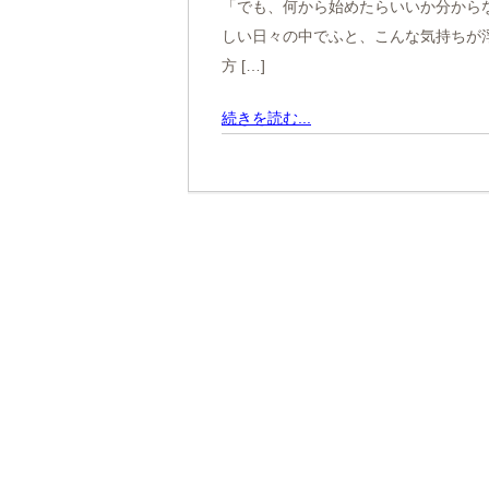
「でも、何から始めたらいいか分からな
しい日々の中でふと、こんな気持ちが
方 […]
続きを読む...