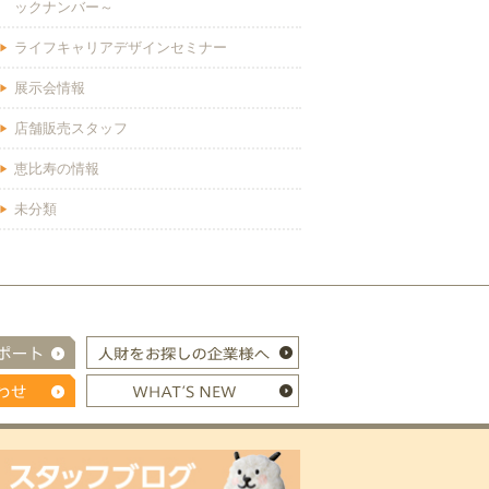
ックナンバー～
ライフキャリアデザインセミナー
展示会情報
店舗販売スタッフ
恵比寿の情報
未分類