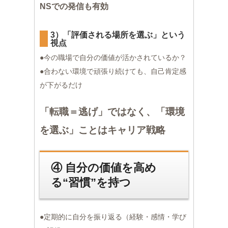
NSでの発信も有効
3）「評価される場所を選ぶ」という
視点
●今の職場で自分の価値が活かされているか？
●合わない環境で頑張り続けても、自己肯定感
が下がるだけ
「転職＝逃げ」ではなく、「環境
を選ぶ」ことはキャリア戦略
④ 自分の価値を高め
る“習慣”を持つ
●定期的に自分を振り返る（経験・感情・学び