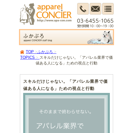
TOP
ふかぶろ
TOPICS
スキルだけじゃない。「アパレル業界で価
値ある人になる」ための視点と行動
スキルだけじゃない。「アパレル業界で価
値ある人になる」ための視点と行動