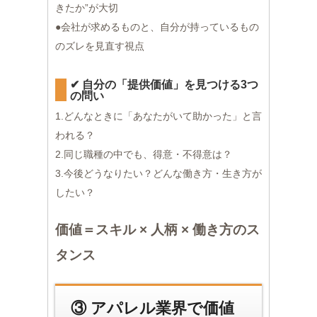
きたか”が大切
●会社が求めるものと、自分が持っているもの
のズレを見直す視点
✔︎ 自分の「提供価値」を見つける3つ
の問い
1.どんなときに「あなたがいて助かった」と言
われる？
2.同じ職種の中でも、得意・不得意は？
3.今後どうなりたい？どんな働き方・生き方が
したい？
価値＝スキル × 人柄 × 働き方のス
タンス
③ アパレル業界で価値