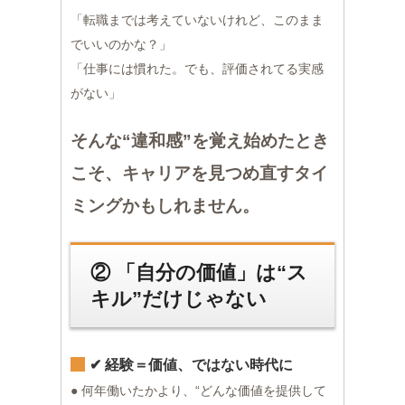
「転職までは考えていないけれど、このまま
でいいのかな？」
「仕事には慣れた。でも、評価されてる実感
がない」
そんな“違和感”を覚え始めたとき
こそ、キャリアを見つめ直すタイ
ミングかもしれません。
② 「自分の価値」は“ス
キル”だけじゃない
✔︎ 経験＝価値、ではない時代に
● 何年働いたかより、“どんな価値を提供して