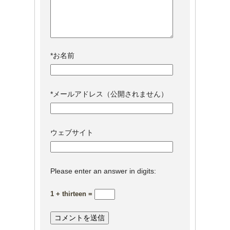
*
お名前
*
メールアドレス（公開されません）
ウェブサイト
Please enter an answer in digits:
1 + thirteen =