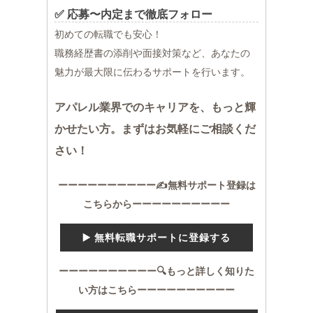
✅ 応募〜内定まで徹底フォロー
初めての転職でも安心！
職務経歴書の添削や面接対策など、あなたの
魅力が最大限に伝わるサポートを行います。
アパレル業界でのキャリアを、もっと輝
かせたい方。まずはお気軽にご相談くだ
さい！
ーーーーーーーーーー✍️無料サポート登録は
こちらからーーーーーーーーーー
▶️ 無料転職サポートに登録する
ーーーーーーーーーー🔍もっと詳しく知りた
い方はこちらーーーーーーーーーー