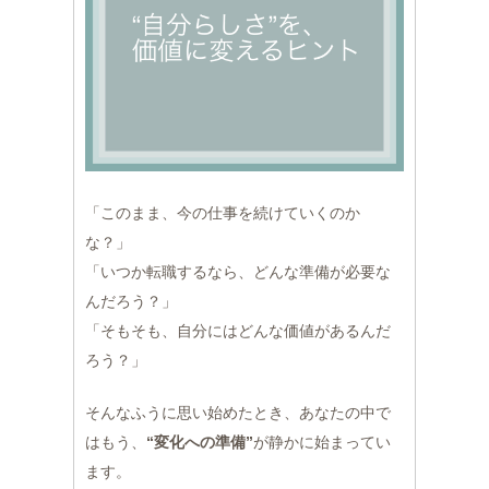
「このまま、今の仕事を続けていくのか
な？」
「いつか転職するなら、どんな準備が必要な
んだろう？」
「そもそも、自分にはどんな価値があるんだ
ろう？」
そんなふうに思い始めたとき、あなたの中で
はもう、
“変化への準備”
が静かに始まってい
ます。