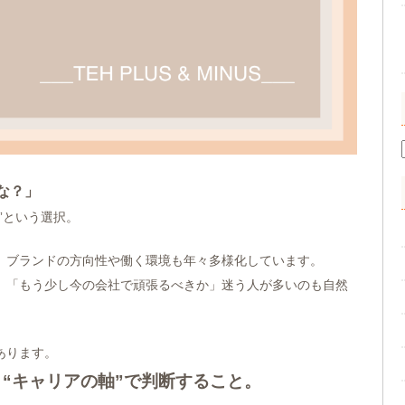
な？」
”という選択。
、ブランドの方向性や働く環境も年々多様化しています。
」「もう少し今の会社で頑張るべきか」迷う人が多いのも自然
あります。
く“キャリアの軸”で判断すること。