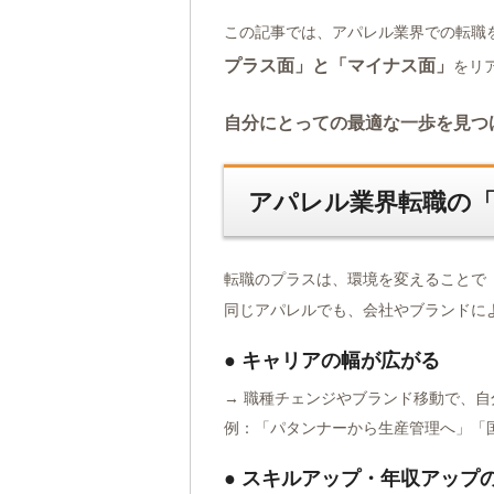
この記事では、アパレル業界での転職
プラス面」と「マイナス面」
をリ
自分にとっての最適な一歩を見つ
アパレル業界転職の
転職のプラスは、環境を変えることで
同じアパレルでも、会社やブランドに
● キャリアの幅が広がる
→ 職種チェンジやブランド移動で、
例：「パタンナーから生産管理へ」「
● スキルアップ・年収アップ