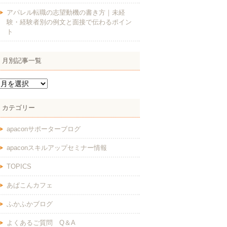
アパレル転職の志望動機の書き方｜未経
験・経験者別の例文と面接で伝わるポイン
ト
月別記事一覧
カテゴリー
apaconサポーターブログ
apaconスキルアップセミナー情報
TOPICS
あぱこんカフェ
ふかふかブログ
よくあるご質問 Q＆A