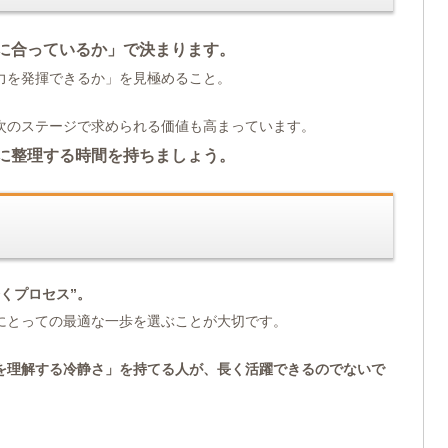
に合っているか」で決まります。
力を発揮できるか」を見極めること。
次のステージで求められる価値も高まっています。
に整理する時間を持ちましょう。
くプロセス”。
にとっての最適な一歩を選ぶことが大切です。
を理解する冷静さ」を持てる人が、長く活躍できるのでないで