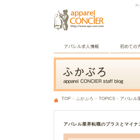
ア
TOP
ふかぶろ
TOPICS
アパレル
アパレル業界転職のプラスとマイナ