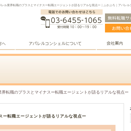
パレル業界転職のプラスとマイナスー転職エージェントが語るリアルな視点ー｜ふかぶろ｜アパレル
業界転職のプラスとマイナスー転職エージェントが語るリアルな視点ー
スー転職エージェントが語るリアルな視点ー