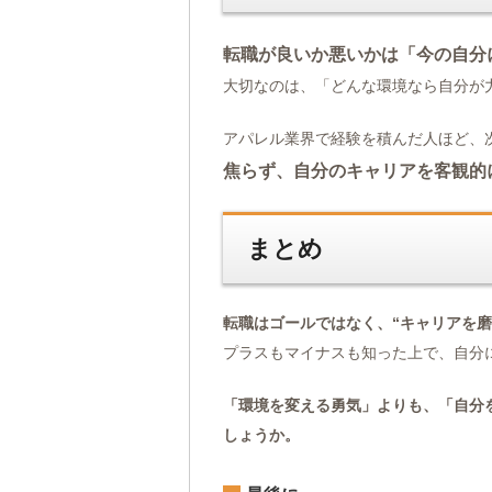
転職が良いか悪いかは「今の自分
大切なのは、「どんな環境なら自分が
アパレル業界で経験を積んだ人ほど、
焦らず、自分のキャリアを客観的
まとめ
転職はゴールではなく、“キャリアを磨
プラスもマイナスも知った上で、自分
「環境を変える勇気」よりも、「自分
しょうか。