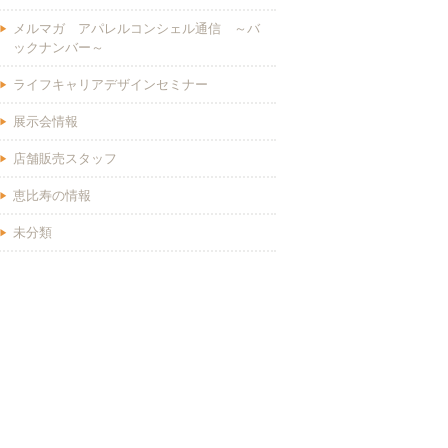
メルマガ アパレルコンシェル通信 ～バ
ックナンバー～
ライフキャリアデザインセミナー
展示会情報
店舗販売スタッフ
恵比寿の情報
未分類