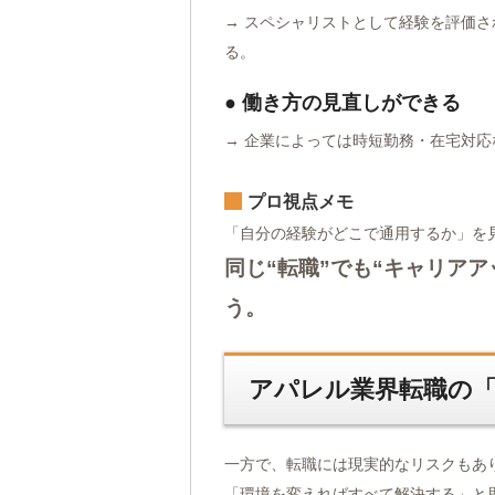
→ スペシャリストとして経験を評価さ
る。
● 働き方の見直しができる
→ 企業によっては時短勤務・在宅対
プロ視点メモ
「自分の経験がどこで通用するか」を
同じ“転職”でも“キャリアア
う。
アパレル業界転職の
一方で、転職には現実的なリスクもあ
「環境を変えればすべて解決する」と