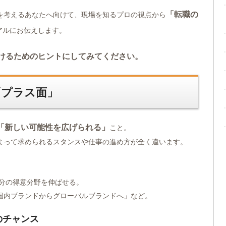
「転職の
を考えるあなたへ向けて、現場を知るプロの視点から
アルにお伝えします。
けるためのヒントにしてみてください。
「プラス面」
「新しい可能性を広げられる」
こと。
よって求められるスタンスや仕事の進め方が全く違います。
自分の得意分野を伸ばせる。
国内ブランドからグローバルブランドへ」など。
のチャンス