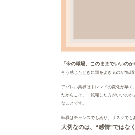
「今の職場、このままでいいのか
そう感じたときに頭をよぎるのが“転職
アパレル業界はトレンドの変化が早く
だからこそ、「転職した方がいいのか
なことです。
転職はチャンスでもあり、リスクでも
大切なのは、“感情”ではな