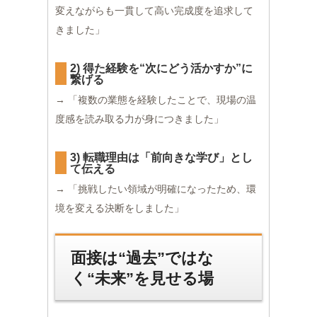
変えながらも一貫して高い完成度を追求して
きました」
2) 得た経験を“次にどう活かすか”に
繋げる
→ 「複数の業態を経験したことで、現場の温
度感を読み取る力が身につきました」
3) 転職理由は「前向きな学び」とし
て伝える
→ 「挑戦したい領域が明確になったため、環
境を変える決断をしました」
面接は“過去”ではな
く“未来”を見せる場