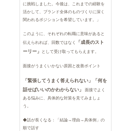
に挑戦しました。今後は、これまでの経験を
活かして、ブランド全体のものづくりに深く
関われるポジションを希望しています。」
このように、それぞれの転職に意味があると
「成長のスト
伝えられれば、回数ではなく
ーリー」
として受け取ってもらえます。
面接がうまくいかない原因と改善ポイント
「緊張してうまく答えられない」「何を
話せばいいのかわからない」
面接でよく
ある悩みに、具体的な対策を見てみましょ
う。
◆話が長くなる：「結論→理由→具体例」の
順で話す