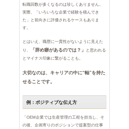
転職回数が多くなるのは珍しくありません。
実際、「いろいろな企業で経験を積んでき
た」と前向きに評価されるケースもありま
す。
とはいえ、職歴に一貫性がないように見えた
「辞め癖があるのでは？」
り、
と思われる
とマイナス印象に繋がることも。
大切なのは、キャリアの中に“軸”を持た
せることです。
例：ポジティブな伝え方
「OEM企業では生産管理の工程を担当し、そ
の後、企画寄りのポジションで提案型の仕事