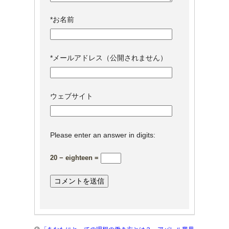
*
お名前
*
メールアドレス（公開されません）
ウェブサイト
Please enter an answer in digits:
20 − eighteen =