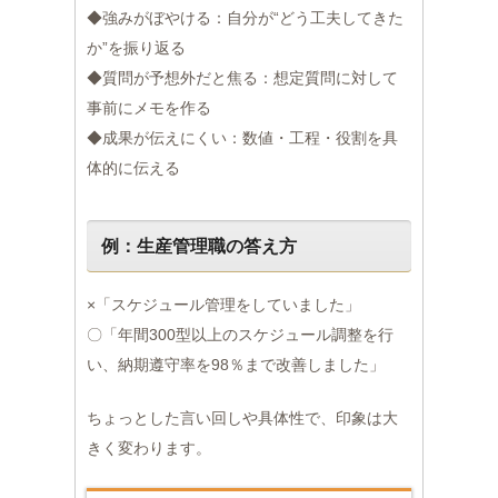
◆強みがぼやける：自分が“どう工夫してきた
か”を振り返る
◆質問が予想外だと焦る：想定質問に対して
事前にメモを作る
◆成果が伝えにくい：数値・工程・役割を具
体的に伝える
例：生産管理職の答え方
×「スケジュール管理をしていました」
〇「年間300型以上のスケジュール調整を行
い、納期遵守率を98％まで改善しました」
ちょっとした言い回しや具体性で、印象は大
きく変わります。