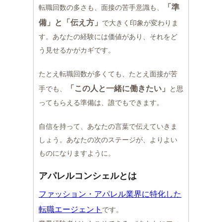
「準
転職回数の多さも、面接の苦手意識も、
備」と「伝え方」
で大きく印象が変わりま
す。あなたの経験には価値があり、それをど
う見せるかがカギです。
たとえ転職回数が多くても、たとえ面接が苦
「この人と一緒に働きたい」
手でも、
と思
ってもらえる準備は、誰でもできます。
自信を持って、あなたの言葉で伝えていきま
しょう。あなたの次のステージが、よりよい
ものになりますように。
アパレルコンシェルとは
ファッション・アパレル業界に特化した
転職エージェント
です。