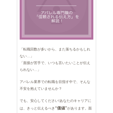
「転職回数が多いから、また落ちるかもしれ
ない…」
「面接が苦手で、いつも言いたいことが伝え
られない…」
アパレル業界での転職を目指す中で、そんな
不安を抱えていませんか？
でも、安心してください!あなたのキャリアに
“価値”
は、きっと伝えるべき
があります。面