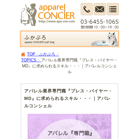
TOP
ふかぶろ
TOPICS
アパレル業界専門職『プレス・バイヤー・
MD』に求められるスキル・・・｜アパレルコンシェ
ル
アパレル業界専門職『プレス・バイヤー・
MD』に求められるスキル・・・｜アパレ
ルコンシェル