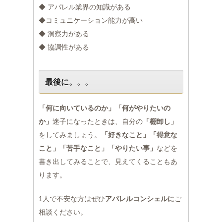
◆ アパレル業界の知識がある
◆コミュニケーション能力が高い
◆ 洞察力がある
◆ 協調性がある
最後に。。。
「何に向いているのか」「何がやりたいの
か」
迷子になったときは、自分の
「棚卸し」
をしてみましょう。
「好きなこと」「得意な
こと」「苦手なこと」「やりたい事」
などを
書き出してみることで、見えてくることもあ
ります。
1人で不安な方はぜひ
アパレルコンシェルに
ご
相談ください。