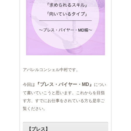
アパレルコンシェル中村です。
『プレス・バイヤー・MD』
今回は
につい
て書いていこうと思います。これからを目指
す方、すでにお仕事をされている方も是非ご
覧ください。
【プレス】