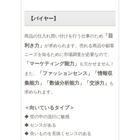
【バイヤー】
「目
商品の仕入れ買い付けを行う仕事のため
利き力」
が求められます。売れる商品や顧客
ニーズを知るために市場調査が必要なので、
「マーケティング能力」
も欠かせません！
「ファッションセンス」「情報収
また、
集能力」「数値分析能力」「交渉力」
も
求められます。
＜向いているタイプ＞
◆ 世の中の流行に敏感
◆ センスがある
◆ 良いものを見抜くセンスのある