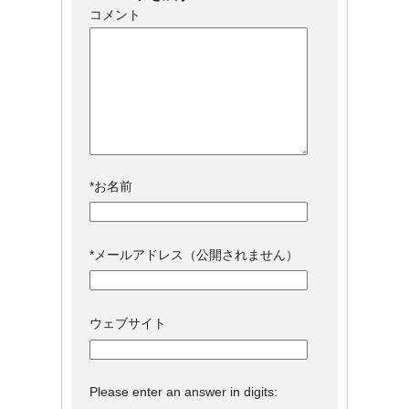
コメント
*
お名前
*
メールアドレス（公開されません）
ウェブサイト
Please enter an answer in digits: