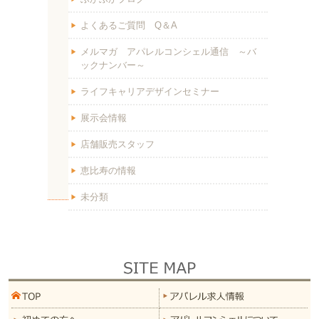
よくあるご質問 Q＆A
メルマガ アパレルコンシェル通信 ～バ
ックナンバー～
ライフキャリアデザインセミナー
展示会情報
店舗販売スタッフ
恵比寿の情報
未分類