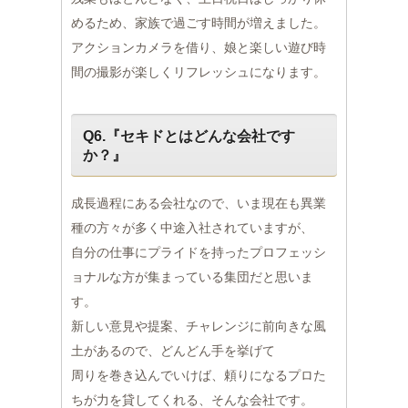
めるため、家族で過ごす時間が増えました。
アクションカメラを借り、娘と楽しい遊び時
間の撮影が楽しくリフレッシュになります。
Q6.『セキドとはどんな会社です
か？』
成長過程にある会社なので、いま現在も異業
種の方々が多く中途入社されていますが、
自分の仕事にプライドを持ったプロフェッシ
ョナルな方が集まっている集団だと思いま
す。
新しい意見や提案、チャレンジに前向きな風
土があるので、どんどん手を挙げて
周りを巻き込んでいけば、頼りになるプロた
ちが力を貸してくれる、そんな会社です。