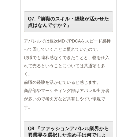
Q7.『前職のスキル・経験が活かせた
点はなんですか？』
アパレルでは週次MDでPDCAをスピード感持
って回していくことに慣れていたので、
現職でも違和感なくできたことと、物を仕入
れて売るということについては共通項も多
く、
前職の経験を活かせていると感じます。
商品部やマーケティング部はアパレル出身者
が多いので考え方など共有しやすい環境で
す。
Q8.『ファッションアパレル業界から
異業界を選択した決め手は何でしょ