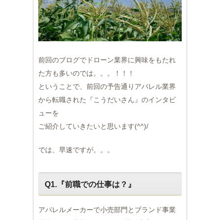
前回のブログでドローン業界に興味をもたれ
た方も多いのでは。。。！！！
ということで、前回の予告通りアパレル業界
から転職された『こうだいさん』のインタビ
ューを
ご紹介していきたいと思います(^^)/
では、早速ですが。。。
Q1.『前職での仕事は？』
アパレルメーカーで小売部門とブランド事業