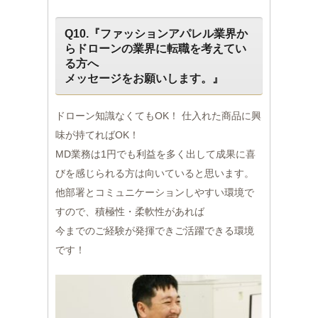
Q10.『ファッションアパレル業界か
らドローンの業界に転職を考えてい
る方へ
メッセージをお願いします。』
ドローン知識なくてもOK！ 仕入れた商品に興
味が持てればOK！
MD業務は1円でも利益を多く出して成果に喜
びを感じられる方は向いていると思います。
他部署とコミュニケーションしやすい環境で
すので、積極性・柔軟性があれば
今までのご経験が発揮できご活躍できる環境
です！