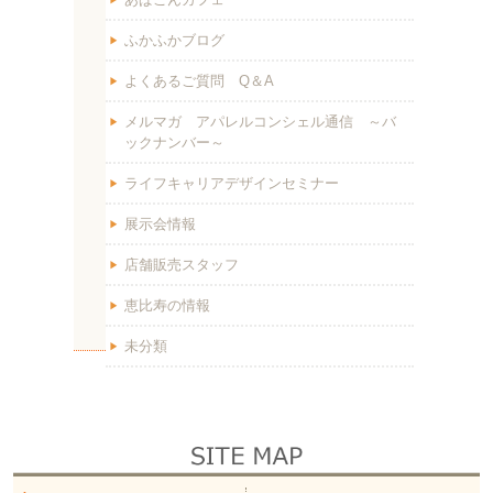
ふかふかブログ
よくあるご質問 Q＆A
メルマガ アパレルコンシェル通信 ～バ
ックナンバー～
ライフキャリアデザインセミナー
展示会情報
店舗販売スタッフ
恵比寿の情報
未分類