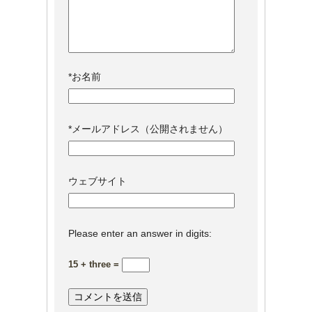
*
お名前
*
メールアドレス（公開されません）
ウェブサイト
Please enter an answer in digits:
15 + three =