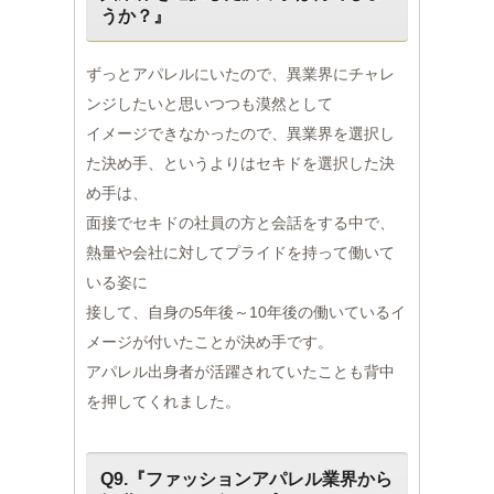
うか？』
ずっとアパレルにいたので、異業界にチャレ
ンジしたいと思いつつも漠然として
イメージできなかったので、異業界を選択し
た決め手、というよりはセキドを選択した決
め手は、
面接でセキドの社員の方と会話をする中で、
熱量や会社に対してプライドを持って働いて
いる姿に
接して、自身の5年後～10年後の働いているイ
メージが付いたことが決め手です。
アパレル出身者が活躍されていたことも背中
を押してくれました。
Q9.『ファッションアパレル業界から