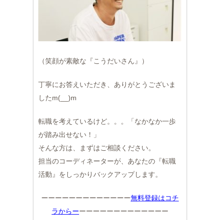
（笑顔が素敵な『こうだいさん』）
丁寧にお答えいただき、ありがとうございま
したm(__)m
転職を考えているけど。。。「なかなか一歩
が踏み出せない！」
そんな方は、まずはご相談ください。
担当のコーディネーターが、あなたの『転職
活動』をしっかりバックアップします。
ーーーーーーーーーーーーー
無料登録はコチ
ラからー
ーーーーーーーーーーーーー