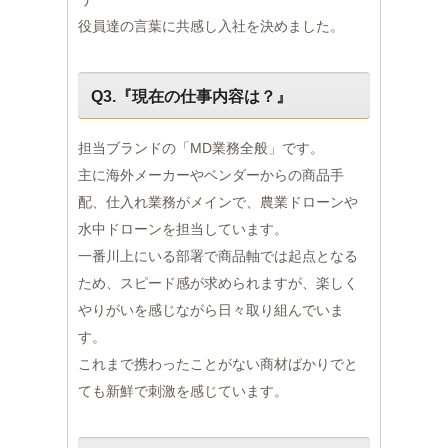
役員達の言葉に共感し入社を決めました。
Q3.『現在の仕事内容は？』
担当ブランドの「MD業務全般」です。
主に海外メーカーやベンダーからの商品手
配、仕入れ業務がメインで、農業ドローンや
水中ドローンを担当しています。
一番川上にいる部署で商品軸では起点となる
ため、スピード感が求められますが、楽しく
やりがいを感じながら日々取り組んでいま
す。
これまで携わったことがない商材ばかりでと
ても新鮮で刺激を感じています。