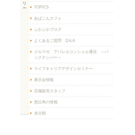
リ
TOPICS
ー
あぱこんカフェ
ふかふかブログ
よくあるご質問 Q＆A
メルマガ アパレルコンシェル通信 ～バ
ックナンバー～
ライフキャリアデザインセミナー
展示会情報
店舗販売スタッフ
恵比寿の情報
未分類