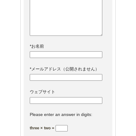
*
お名前
*
メールアドレス（公開されません）
ウェブサイト
Please enter an answer in digits:
three × two =