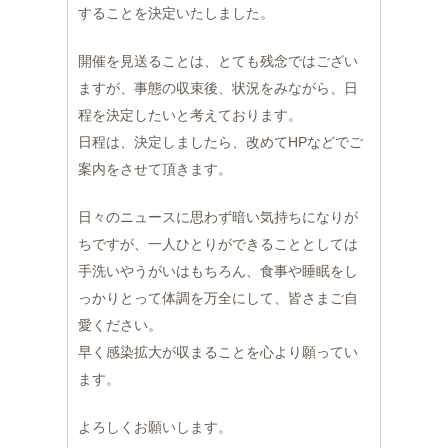
することを決定いたしました。
開催を見送ることは、とても残念ではござい
ますが、事態の収束後、状況をみながら、日
程を決定したいと考えております。
日程は、決定しましたら、改めてHPなどでご
案内をさせて頂きます。
日々のニュースに思わず暗い気持ちになりが
ちですが、一人ひとりができることとしては
手洗いやうがいはもちろん、食事や睡眠をし
っかりとって体調を万全にして、皆さまご自
愛ください。
早く感染拡大が収まることを心より願ってい
ます。
よろしくお願いします。