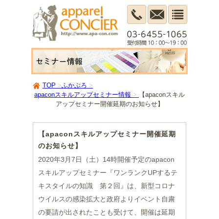
TOP
ふかぶろ
apaconスキルアップセミナー情報
【apaconスキル
アップセミナー開催延期のお知らせ】
【apaconスキルアップセミナー開催延期
のお知らせ】
2020年3月7日（土）14時開催予定のapacon
スキルアップセミナー『ワンランクUPするテ
キスタイルの知識 第２回』は、新型コロナ
ウイルスの感染拡大と政府よりイベント自粛
の要請が出されたことも受けて、開催は延期