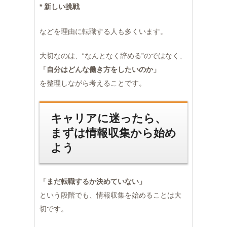
* 新しい挑戦
などを理由に転職する人も多くいます。
大切なのは、“なんとなく辞める”のではなく、
「自分はどんな働き方をしたいのか」
を整理しながら考えることです。
キャリアに迷ったら、
まずは情報収集から始め
よう
「まだ転職するか決めていない」
という段階でも、情報収集を始めることは大
切です。