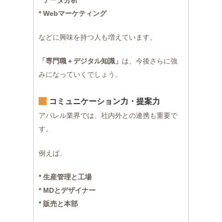
* データ分析
* Webマーケティング
などに興味を持つ人も増えています。
「専門職＋デジタル知識」
は、今後さらに強
みになっていくでしょう。
コミュニケーション力・提案力
アパレル業界では、社内外との連携も重要で
す。
例えば、
* 生産管理と工場
* MDとデザイナー
* 販売と本部