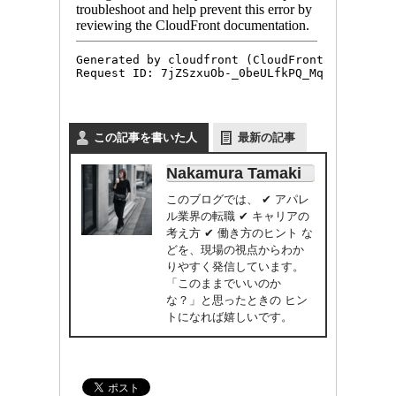
この記事を書いた人
最新の記事
Nakamura Tamaki
このブログでは、 ✔ アパレ
ル業界の転職 ✔ キャリアの
考え方 ✔ 働き方のヒント な
どを、現場の視点からわか
りやすく発信しています。
「このままでいいのか
な？」と思ったときの ヒン
トになれば嬉しいです。