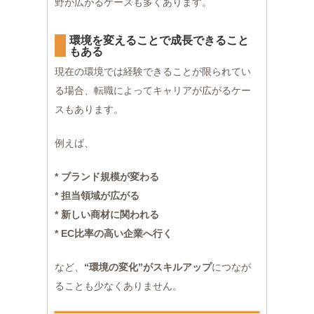
野が広がるケースも多くあります。
環境を変えることで成長できること
もある
現在の環境では経験できることが限られてい
る場合、転職によってキャリアが広がるケー
スもあります。
例えば、
* ブランド規模が変わる
* 担当領域が広がる
* 新しい商材に関われる
* EC比率の高い企業へ行く
など、
“環境の変化”がスキルアップ
につなが
ることも少なくありません。