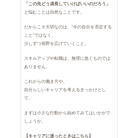
「この先どう成長していけばいいのだろう」
と悩むことは自然なことです。
だからこそ大切なのは、“今の自分を否定する
こと”ではなく、
少しずつ視野を広げていくこと。
スキルアップや転職は、無理に急ぐものでは
ありません。
これからの働き方や、
自分らしいキャリアを考えるきっかけとし
て、
まずは小さな行動から始めてみてはいかがで
しょうか。
【キャリアに迷ったときはこちら】