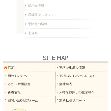
展示会情報
店舗販売スタッフ
恵比寿の情報
未分類