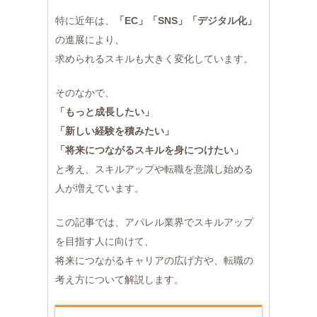
特に近年は、
「EC」「SNS」「デジタル化」
の進展により、
求められるスキルも大きく変化しています。
そのなかで、
「もっと成長したい」
「新しい経験を積みたい」
「将来につながるスキルを身につけたい」
と考え、スキルアップや転職を意識し始める
人が増えています。
この記事では、アパレル業界でスキルアップ
を目指す人に向けて、
将来につながるキャリアの広げ方や、転職の
考え方について解説します。