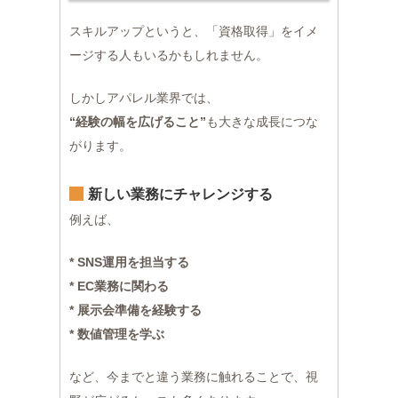
スキルアップというと、「資格取得」をイメ
ージする人もいるかもしれません。
しかしアパレル業界では、
“経験の幅を広げること”
も大きな成長につな
がります。
新しい業務にチャレンジする
例えば、
* SNS運用を担当する
* EC業務に関わる
* 展示会準備を経験する
* 数値管理を学ぶ
など、今までと違う業務に触れることで、視