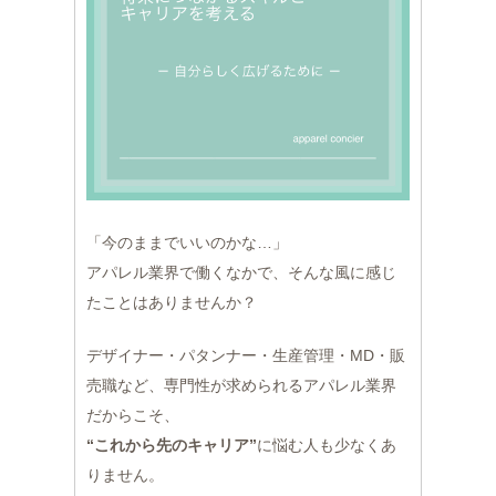
「今のままでいいのかな…」
アパレル業界で働くなかで、そんな風に感じ
たことはありませんか？
デザイナー・パタンナー・生産管理・MD・販
売職など、専門性が求められるアパレル業界
だからこそ、
“これから先のキャリア”
に悩む人も少なくあ
りません。