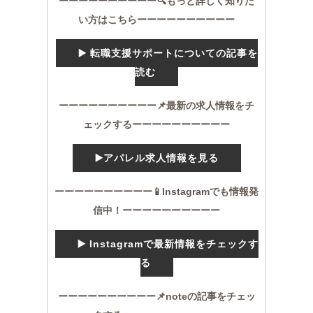
ーーーーーーーーーー🔍もっと詳しく知りた
い方はこちらーーーーーーーーーー
▶️ 転職支援サポートについての記事を
読む
ーーーーーーーーーー📌最新の求人情報をチ
ェックするーーーーーーーーーー
▶️アパレル求人情報を見る
ーーーーーーーーーー📱Instagramでも情報発
信中！ーーーーーーーーーー
▶️ Instagramで最新情報をチェックす
る
ーーーーーーーーーー📌noteの記事をチェッ