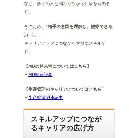
など、多くの人と関わりながら仕事を進めま
す。
そのため、
“相手の意図を理解し、提案できる
力”
も、
キャリアアップにつながる大切なスキルで
す。
【MDの将来性についてはこちら】
▼
MD関連記事
【生産管理のキャリアについてはこちら】
▼
生産管理関連記事
スキルアップにつなが
るキャリアの広げ方