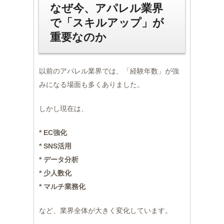
なぜ今、アパレル業界
で「スキルアップ」が
重要なのか
以前のアパレル業界では、「経験年数」が強
みになる場面も多くありました。
しかし現在は、
* EC強化
* SNS活用
* データ分析
* 少人数化
* マルチ業務化
など、業界全体が大きく変化しています。