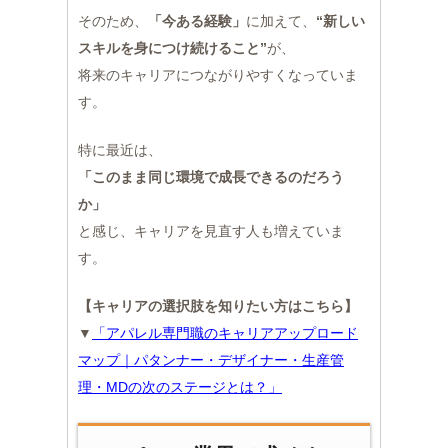
そのため、
「今ある経験」
に加えて、
“新しい
スキルを身につけ続けること”
が、
将来のキャリアにつながりやすくなっていま
す。
特に最近は、
「このまま同じ環境で成長できるのだろう
か」
と感じ、キャリアを見直す人も増えていま
す。
【キャリアの選択肢を知りたい方はこちら】
▼
「アパレル専門職のキャリアアップロード
マップ｜パタンナー・デザイナー・生産管
理・MDの次のステージとは？」