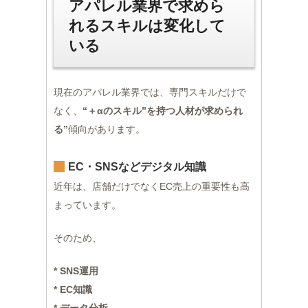
アパレル業界で求めら
れるスキルは変化して
いる
現在のアパレル業界では、専門スキルだけで
なく、
“＋αのスキル”を持つ人材が求められ
る”
傾向があります。
EC・SNSなどデジタル知識
近年は、店舗だけでなくEC売上の重要性も高
まっています。
そのため、
* SNS運用
* EC知識