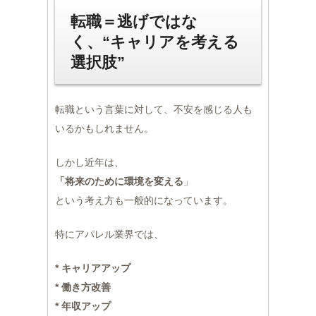
転職＝逃げではな
く、“キャリアを考える
選択肢”
転職という言葉に対して、不安を感じる人も
いるかもしれません。
しかし近年は、
「将来のために環境を変える
」
という考え方も一般的になっています。
特にアパレル業界では、
* キャリアアップ
* 働き方改善
* 年収アップ