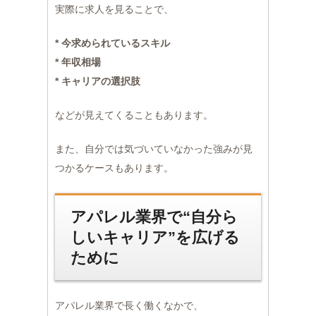
実際に求人を見ることで、
* 今求められているスキル
* 年収相場
* キャリアの選択肢
などが見えてくることもあります。
また、自分では気づいていなかった強みが見
つかるケースもあります。
アパレル業界で“自分ら
しいキャリア”を広げる
ために
アパレル業界で長く働くなかで、