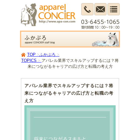
TOP
ふかぶろ
TOPICS
アパレル業界でスキルアップするには？将
来につながるキャリアの広げ方と転職の考え方
アパレル業界でスキルアップするには？将
来につながるキャリアの広げ方と転職の考
え方