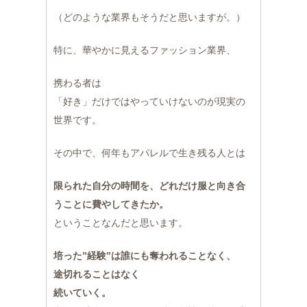
（どのような業界もそうだと思いますが。）
特に、華やかに見えるファッション業界、
携わる者は
「好き」だけではやっていけないのが現実の
世界です。
その中で、何年もアパレルで生き残る人とは
限られた自分の時間を、どれだけ服と向き合
うことに費やしてきたか。
ということなんだと思います。
培った”経験”は誰にも奪われることなく、
途切れることはなく
続いていく。