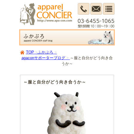
TOP
ふかぶろ
apaconサポーターブログ
～服と自分がどう向き合
うか～
～服と自分がどう向き合うか～