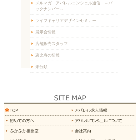
メルマガ アパレルコンシェル通信 ～バ
ックナンバー～
ライフキャリアデザインセミナー
展示会情報
店舗販売スタッフ
恵比寿の情報
未分類