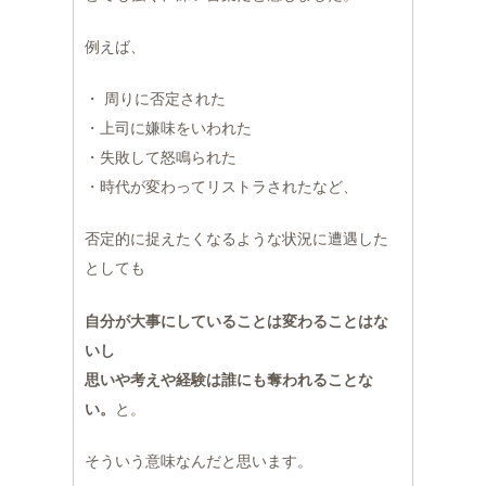
例えば、
・ 周りに否定された
・上司に嫌味をいわれた
・失敗して怒鳴られた
・時代が変わってリストラされたなど、
否定的に捉えたくなるような状況に遭遇した
としても
自分が大事にしていることは変わることはな
いし
思いや考えや経験は誰にも奪われることな
い。
と。
そういう意味なんだと思います。