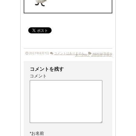
2017年8月7日
コメントはありません。
apaconサポー
ターブログ
ふかふかブログ
コメントを残す
コメント
*
お名前