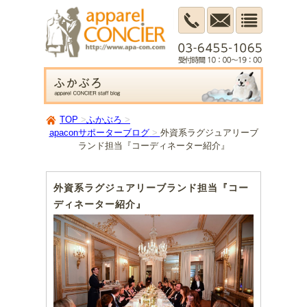
TOP
ふかぶろ
apaconサポーターブログ
外資系ラグジュアリーブ
ランド担当『コーディネーター紹介』
外資系ラグジュアリーブランド担当『コー
ディネーター紹介』