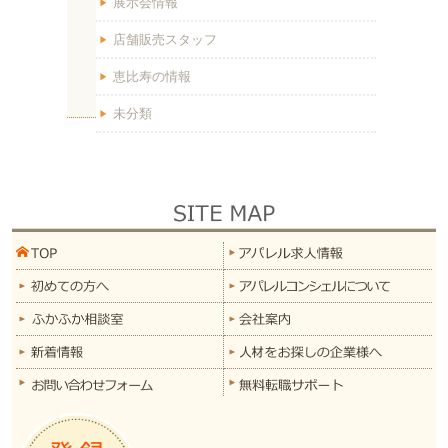
展示会情報
店舗販売スタッフ
恵比寿の情報
未分類