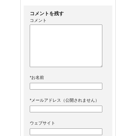
コメントを残す
コメント
*
お名前
*
メールアドレス（公開されません）
ウェブサイト