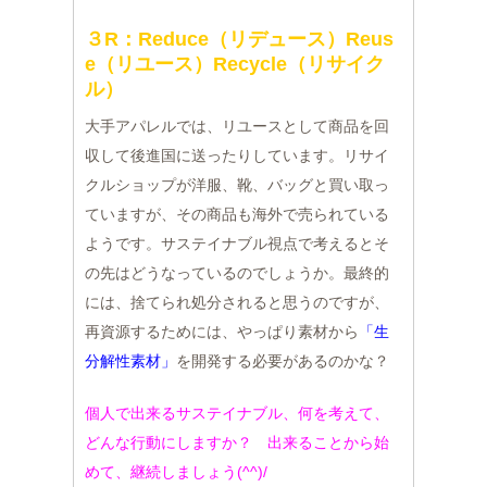
３R：Reduce（リデュース）Reus
e（リユース）Recycle（リサイク
ル）
大手アパレルでは、リユースとして商品を回
収して後進国に送ったりしています。リサイ
クルショップが洋服、靴、バッグと買い取っ
ていますが、その商品も海外で売られている
ようです。サステイナブル視点で考えるとそ
の先はどうなっているのでしょうか。最終的
には、捨てられ処分されると思うのですが、
再資源するためには、やっぱり素材から
「生
分解性素材」
を開発する必要があるのかな？
個人で出来るサステイナブル、何を考えて、
どんな行動にしますか？ 出来ることから始
めて、継続しましょう(^^)/