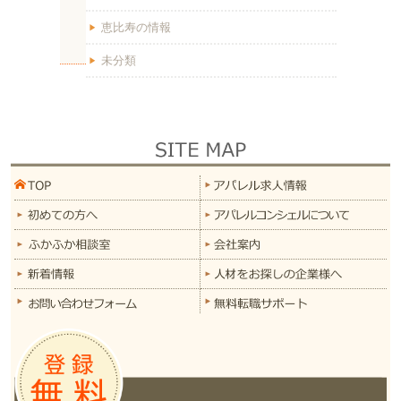
恵比寿の情報
未分類